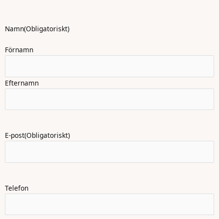
Namn
(Obligatoriskt)
Förnamn
Efternamn
E-post
(Obligatoriskt)
Telefon