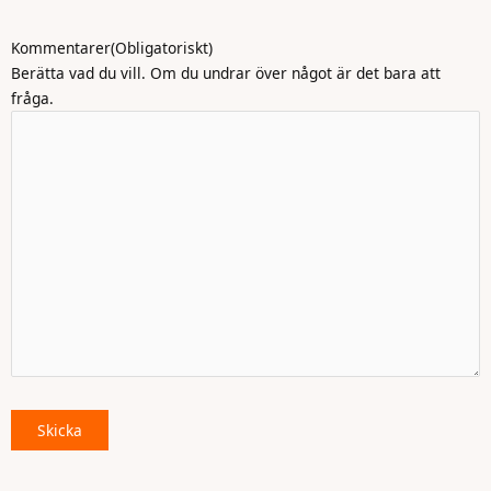
Kommentarer
(Obligatoriskt)
Berätta vad du vill. Om du undrar över något är det bara att
fråga.